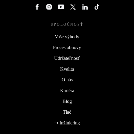
SPOLOČNOSŤ
Vaše výhody
Proces obnovy
Udržateľnosť
Kvalita
O nás
Kariéra
Blog
Tlač
↪ Inžiniering