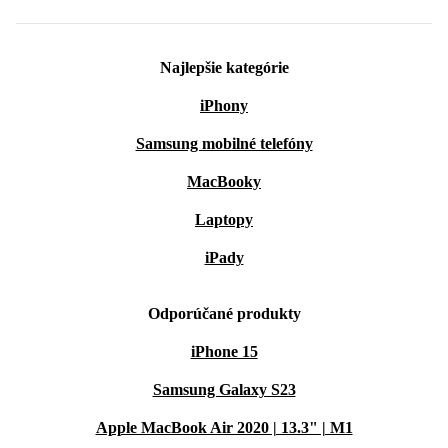
Najlepšie kategórie
iPhony
Samsung mobilné telefóny
MacBooky
Laptopy
iPady
Odporúčané produkty
iPhone 15
Samsung Galaxy S23
Apple MacBook Air 2020 | 13.3" | M1