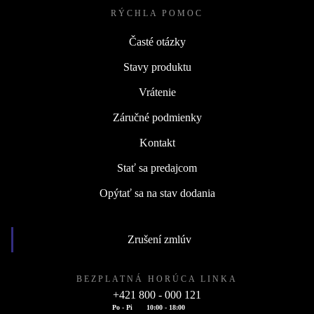
RÝCHLA POMOC
Časté otázky
Stavy produktu
Vrátenie
Záručné podmienky
Kontakt
Stať sa predajcom
Opýtať sa na stav dodania
Zrušení zmlúv
BEZPLATNÁ HORÚCA LINKA
+421 800 - 000 121
Po - Pi
10:00 - 18:00