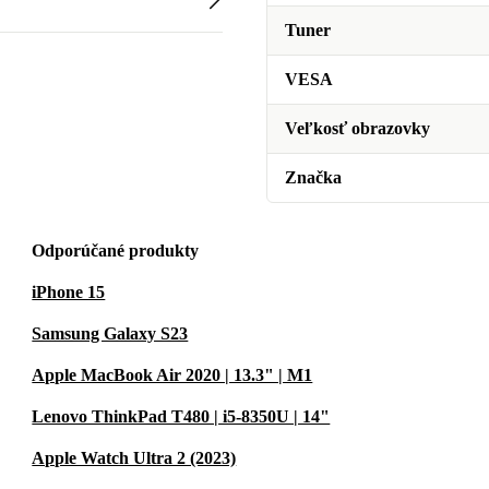
Tuner
VESA
Veľkosť obrazovky
Značka
Odporúčané produkty
iPhone 15
Samsung Galaxy S23
Apple MacBook Air 2020 | 13.3" | M1
Lenovo ThinkPad T480 | i5-8350U | 14"
Apple Watch Ultra 2 (2023)