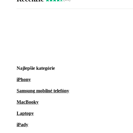
Najlepšie kategórie
iPhony
Samsung mobilné telefóny
MacBooky
Laptopy
iPady