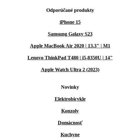
Odporúčané produkty
iPhone 15
Samsung Galaxy S23
Apple MacBook Air 2020 | 13.3" | M1
Lenovo ThinkPad T480 | i5-8350U | 14"
Apple Watch Ultra 2 (2023)
Novinky
Elektrobicykle
Konzoly
Domácnosť
Kuchyne