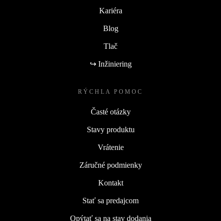
Kariéra
Blog
Tlač
↪ Inžiniering
RÝCHLA POMOC
Časté otázky
Stavy produktu
Vrátenie
Záručné podmienky
Kontakt
Stať sa predajcom
Opýtať sa na stav dodania