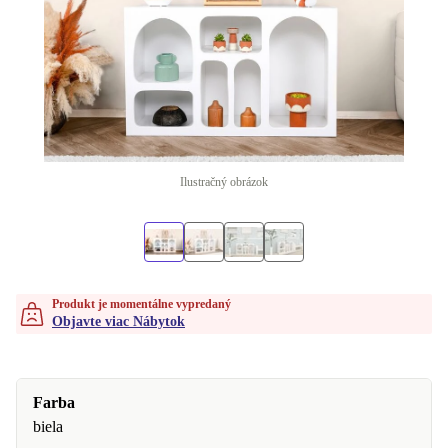
Ilustračný obrázok
Produkt je momentálne vypredaný
Objavte viac Nábytok
Farba
biela