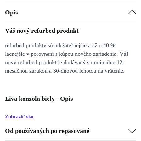
Opis
Váš nový refurbed produkt
refurbed produkty sú udržateľnejšie a až o 40 %
lacnejšie v porovnaní s kúpou nového zariadenia. Váš
nový refurbed produkt je dodávaný s minimálne 12-
mesačnou zárukou a 30-dňovou lehotou na vrátenie.
Liva konzola biely - Opis
Zobraziť viac
Od používaných po repasované