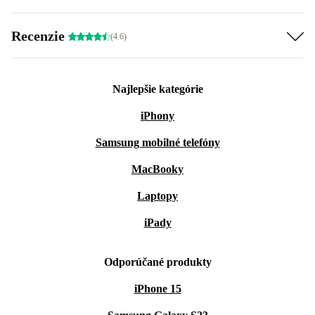
Recenzie
(4.6)
Najlepšie kategórie
iPhony
Samsung mobilné telefóny
MacBooky
Laptopy
iPady
Odporúčané produkty
iPhone 15