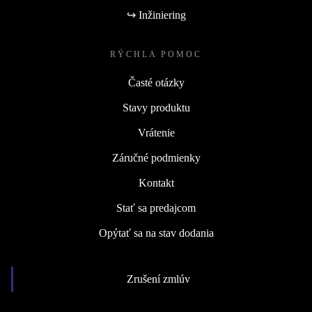
↪ Inžiniering
RÝCHLA POMOC
Časté otázky
Stavy produktu
Vrátenie
Záručné podmienky
Kontakt
Stať sa predajcom
Opýtať sa na stav dodania
Zrušení zmlúv