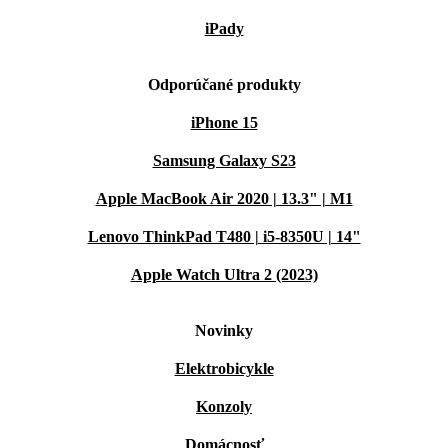
iPady
Odporúčané produkty
iPhone 15
Samsung Galaxy S23
Apple MacBook Air 2020 | 13.3" | M1
Lenovo ThinkPad T480 | i5-8350U | 14"
Apple Watch Ultra 2 (2023)
Novinky
Elektrobicykle
Konzoly
Domácnosť