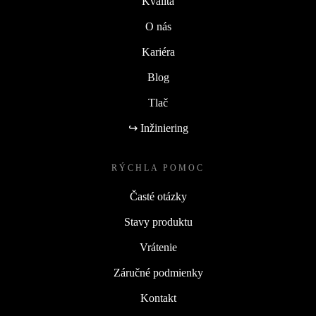
Kvalita
O nás
Kariéra
Blog
Tlač
↪ Inžiniering
RÝCHLA POMOC
Časté otázky
Stavy produktu
Vrátenie
Záručné podmienky
Kontakt