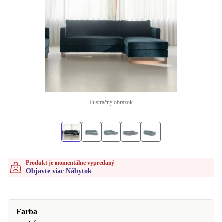
Ilustračný obrázok
Produkt je momentálne vypredaný
Objavte viac Nábytok
Farba