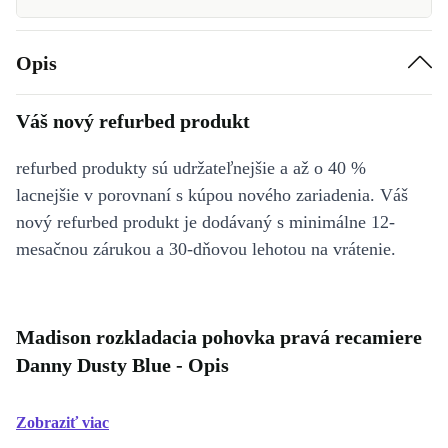
Opis
Váš nový refurbed produkt
refurbed produkty sú udržateľnejšie a až o 40 %
lacnejšie v porovnaní s kúpou nového zariadenia. Váš
nový refurbed produkt je dodávaný s minimálne 12-
mesačnou zárukou a 30-dňovou lehotou na vrátenie.
Madison rozkladacia pohovka pravá recamiere
Danny Dusty Blue - Opis
Zobraziť viac