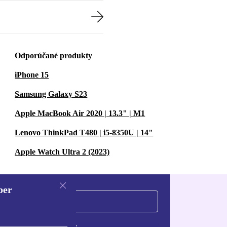
Odporúčané produkty
iPhone 15
Samsung Galaxy S23
Apple MacBook Air 2020 | 13.3" | M1
Lenovo ThinkPad T480 | i5-8350U | 14"
Apple Watch Ultra 2 (2023)
ber