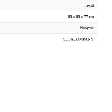
Textil
85 x 85 x 77 cm
Nábytok
SOFACOMPANY