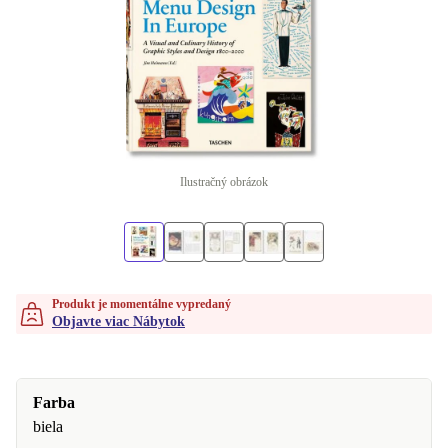
Ilustračný obrázok
Produkt je momentálne vypredaný
Objavte viac Nábytok
Farba
biela