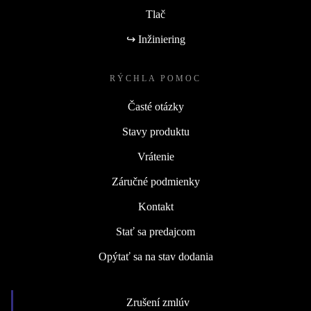
Tlač
↪ Inžiniering
RÝCHLA POMOC
Časté otázky
Stavy produktu
Vrátenie
Záručné podmienky
Kontakt
Stať sa predajcom
Opýtať sa na stav dodania
Zrušení zmlúv