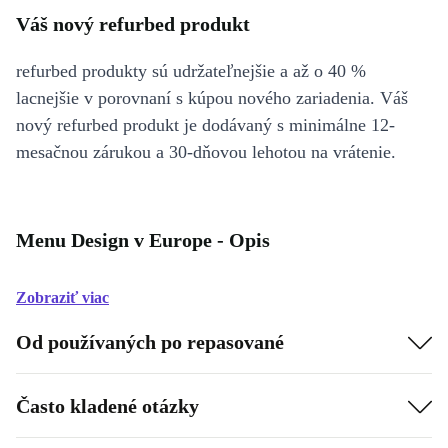
Váš nový refurbed produkt
refurbed produkty sú udržateľnejšie a až o 40 %
lacnejšie v porovnaní s kúpou nového zariadenia. Váš
nový refurbed produkt je dodávaný s minimálne 12-
mesačnou zárukou a 30-dňovou lehotou na vrátenie.
Menu Design v Europe - Opis
Zobraziť viac
Od používaných po repasované
Často kladené otázky