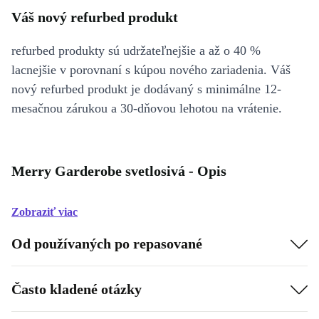
Váš nový refurbed produkt
refurbed produkty sú udržateľnejšie a až o 40 %
lacnejšie v porovnaní s kúpou nového zariadenia. Váš
nový refurbed produkt je dodávaný s minimálne 12-
mesačnou zárukou a 30-dňovou lehotou na vrátenie.
Merry Garderobe svetlosivá - Opis
Zobraziť viac
Od používaných po repasované
Často kladené otázky