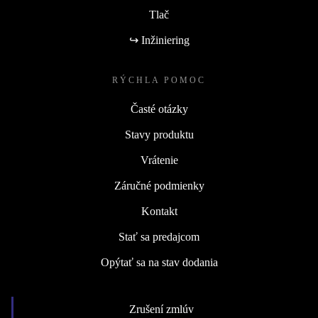
Tlač
↪ Inžiniering
RÝCHLA POMOC
Časté otázky
Stavy produktu
Vrátenie
Záručné podmienky
Kontakt
Stať sa predajcom
Opýtať sa na stav dodania
Zrušení zmlúv