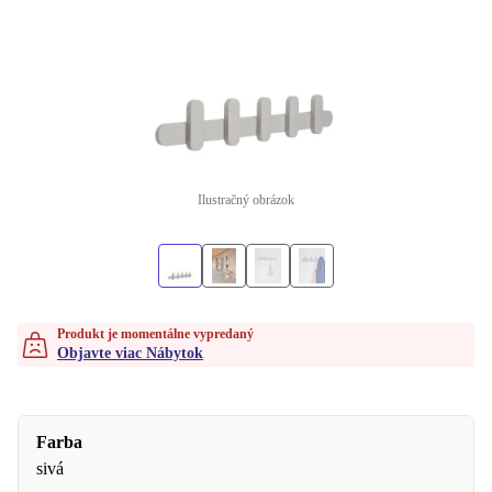
Ilustračný obrázok
Produkt je momentálne vypredaný
Objavte viac Nábytok
Farba
sivá