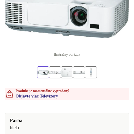
Ilustračný obrázok
Produkt je momentálne vypredaný
Objavte viac Televízory
Farba
biela