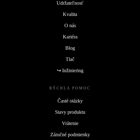
Udržateľnosť
Kvalita
O nás
Kariéra
Blog
Tlač
↪ Inžiniering
RÝCHLA POMOC
Časté otázky
Stavy produktu
Vrátenie
Záručné podmienky