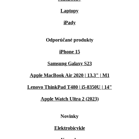
Laptopy
iPady
Odporúčané produkty
iPhone 15
Samsung Galaxy S23
Apple MacBook Air 2020 | 13.3" | M1
Lenovo ThinkPad T480 | i5-8350U | 14"
Apple Watch Ultra 2 (2023)
Novinky
Elektrobicykle