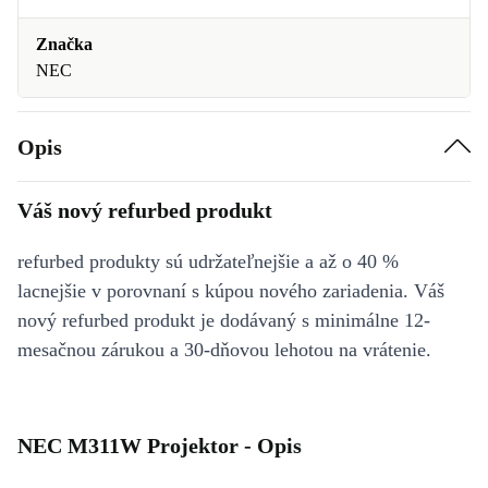
Značka
NEC
Opis
Váš nový refurbed produkt
refurbed produkty sú udržateľnejšie a až o 40 %
lacnejšie v porovnaní s kúpou nového zariadenia. Váš
nový refurbed produkt je dodávaný s minimálne 12-
mesačnou zárukou a 30-dňovou lehotou na vrátenie.
NEC M311W Projektor - Opis