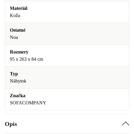
Materiál
Koža
Ostatné
Noa
Rozmery
95 x 263 x 84 cm
Typ
Nábytok
Značka
SOFACOMPANY
Opis