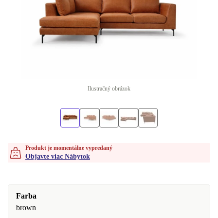
Ilustračný obrázok
Produkt je momentálne vypredaný
Objavte viac Nábytok
Farba
brown