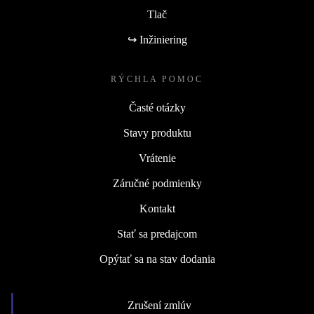
Tlač
↪ Inžiniering
RÝCHLA POMOC
Časté otázky
Stavy produktu
Vrátenie
Záručné podmienky
Kontakt
Stať sa predajcom
Opýtať sa na stav dodania
Zrušení zmlúv