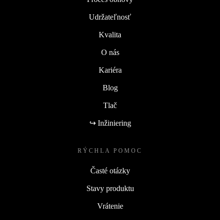
Udržateľnosť
Kvalita
O nás
Kariéra
Blog
Tlač
↪ Inžiniering
RÝCHLA POMOC
Časté otázky
Stavy produktu
Vrátenie