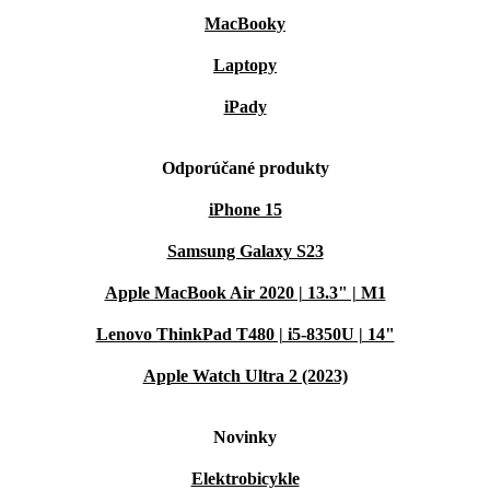
MacBooky
Laptopy
iPady
Odporúčané produkty
iPhone 15
Samsung Galaxy S23
Apple MacBook Air 2020 | 13.3" | M1
Lenovo ThinkPad T480 | i5-8350U | 14"
Apple Watch Ultra 2 (2023)
Novinky
Elektrobicykle