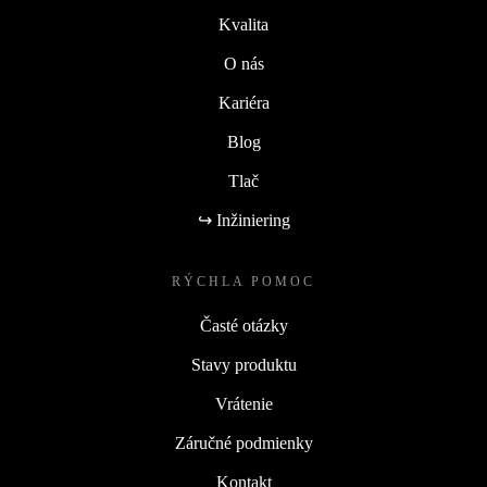
Kvalita
O nás
Kariéra
Blog
Tlač
↪ Inžiniering
RÝCHLA POMOC
Časté otázky
Stavy produktu
Vrátenie
Záručné podmienky
Kontakt