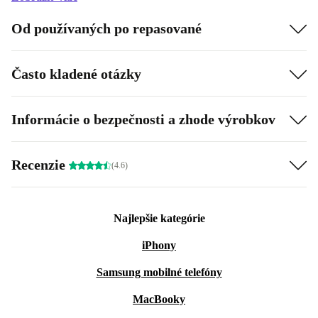
Od používaných po repasované
Často kladené otázky
Informácie o bezpečnosti a zhode výrobkov
Recenzie
(4.6)
Najlepšie kategórie
iPhony
Samsung mobilné telefóny
MacBooky