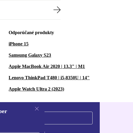
Odporúčané produkty
iPhone 15
Samsung Galaxy S23
Apple MacBook Air 2020 | 13.3" | M1
Lenovo ThinkPad T480 | i5-8350U | 14"
Apple Watch Ultra 2 (2023)
ber