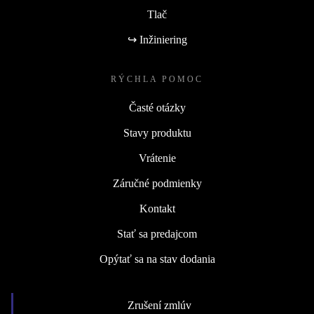
Tlač
↪ Inžiniering
RÝCHLA POMOC
Časté otázky
Stavy produktu
Vrátenie
Záručné podmienky
Kontakt
Stať sa predajcom
Opýtať sa na stav dodania
Zrušení zmlúv