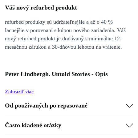
Váš nový refurbed produkt
refurbed produkty sú udržateľnejšie a až o 40 %
lacnejšie v porovnaní s kúpou nového zariadenia. Váš
nový refurbed produkt je dodávaný s minimálne 12-
mesačnou zárukou a 30-dňovou lehotou na vrátenie.
Peter Lindbergh. Untold Stories - Opis
Zobraziť viac
Od používaných po repasované
Často kladené otázky