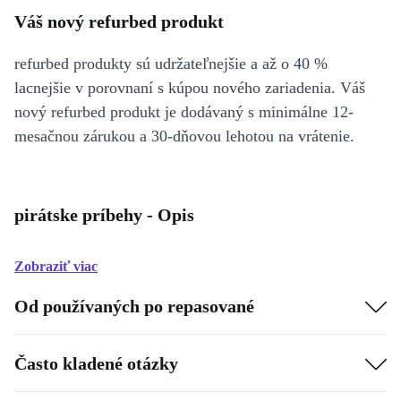
Váš nový refurbed produkt
refurbed produkty sú udržateľnejšie a až o 40 %
lacnejšie v porovnaní s kúpou nového zariadenia. Váš
nový refurbed produkt je dodávaný s minimálne 12-
mesačnou zárukou a 30-dňovou lehotou na vrátenie.
pirátske príbehy - Opis
Zobraziť viac
Od používaných po repasované
Často kladené otázky