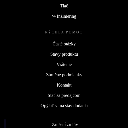
Tlač
↪ Inžiniering
RÝCHLA POMOC
Časté otázky
Stavy produktu
Vrátenie
Záručné podmienky
Kontakt
Stať sa predajcom
Opýtať sa na stav dodania
Zrušení zmlúv