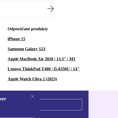
Odporúčané produkty
iPhone 15
Samsung Galaxy S23
Apple MacBook Air 2020 | 13.3" | M1
Lenovo ThinkPad T480 | i5-8350U | 14"
Apple Watch Ultra 2 (2023)
ber