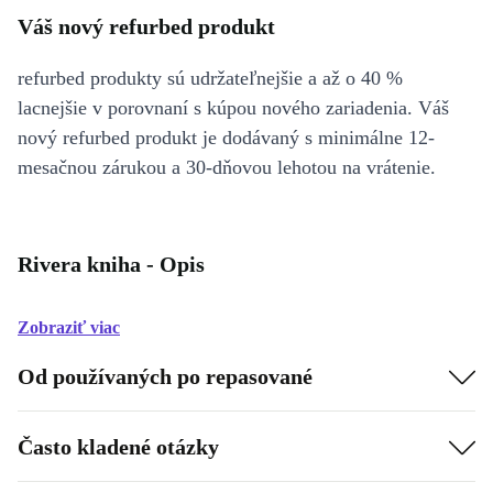
Váš nový refurbed produkt
refurbed produkty sú udržateľnejšie a až o 40 %
lacnejšie v porovnaní s kúpou nového zariadenia. Váš
nový refurbed produkt je dodávaný s minimálne 12-
mesačnou zárukou a 30-dňovou lehotou na vrátenie.
Rivera kniha - Opis
Zobraziť viac
Od používaných po repasované
Často kladené otázky