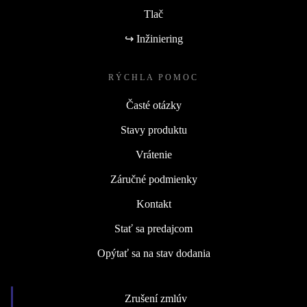
Tlač
↪ Inžiniering
RÝCHLA POMOC
Časté otázky
Stavy produktu
Vrátenie
Záručné podmienky
Kontakt
Stať sa predajcom
Opýtať sa na stav dodania
Zrušení zmlúv