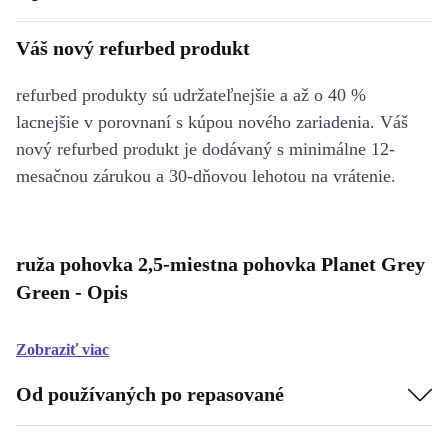
Váš nový refurbed produkt
refurbed produkty sú udržateľnejšie a až o 40 %
lacnejšie v porovnaní s kúpou nového zariadenia. Váš
nový refurbed produkt je dodávaný s minimálne 12-
mesačnou zárukou a 30-dňovou lehotou na vrátenie.
ruža pohovka 2,5-miestna pohovka Planet Grey
Green - Opis
Zobraziť viac
Od používaných po repasované