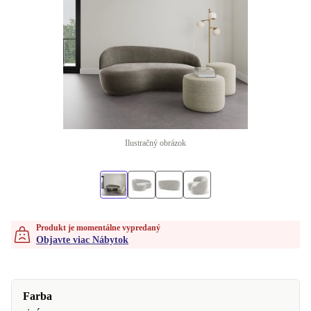
Ilustračný obrázok
Produkt je momentálne vypredaný
Objavte viac Nábytok
Farba