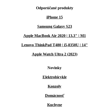
Odporúčané produkty
iPhone 15
Samsung Galaxy S23
Apple MacBook Air 2020 | 13.3" | M1
Lenovo ThinkPad T480 | i5-8350U | 14"
Apple Watch Ultra 2 (2023)
Novinky
Elektrobicykle
Konzoly
Domácnosť
Kuchyne