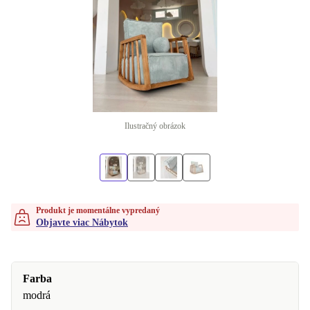
Ilustračný obrázok
Produkt je momentálne vypredaný
Objavte viac Nábytok
Farba
modrá