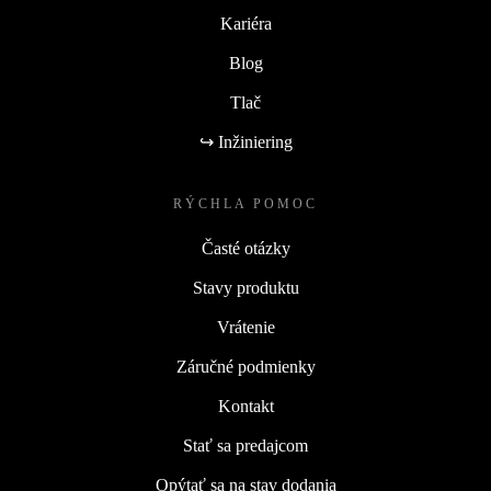
Kariéra
Blog
Tlač
↪ Inžiniering
RÝCHLA POMOC
Časté otázky
Stavy produktu
Vrátenie
Záručné podmienky
Kontakt
Stať sa predajcom
Opýtať sa na stav dodania