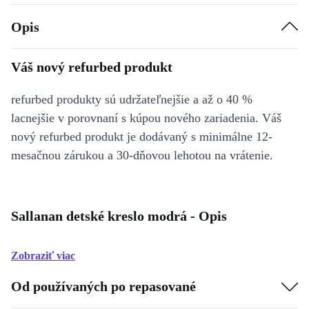
Opis
Váš nový refurbed produkt
refurbed produkty sú udržateľnejšie a až o 40 %
lacnejšie v porovnaní s kúpou nového zariadenia. Váš
nový refurbed produkt je dodávaný s minimálne 12-
mesačnou zárukou a 30-dňovou lehotou na vrátenie.
Sallanan detské kreslo modrá - Opis
Zobraziť viac
Od používaných po repasované