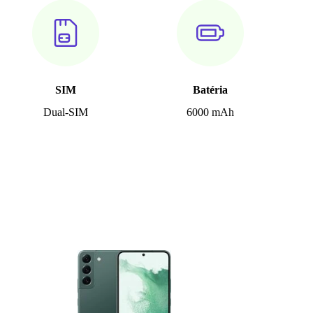
SIM
Batéria
Dual-SIM
6000 mAh