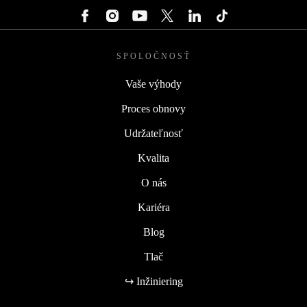
SPOLOČNOSŤ
Vaše výhody
Proces obnovy
Udržateľnosť
Kvalita
O nás
Kariéra
Blog
Tlač
↪ Inžiniering