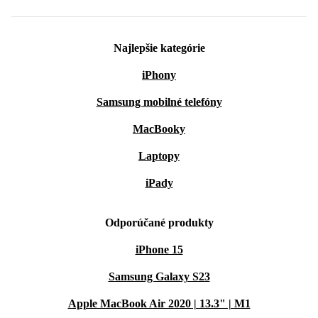
Najlepšie kategórie
iPhony
Samsung mobilné telefóny
MacBooky
Laptopy
iPady
Odporúčané produkty
iPhone 15
Samsung Galaxy S23
Apple MacBook Air 2020 | 13.3" | M1