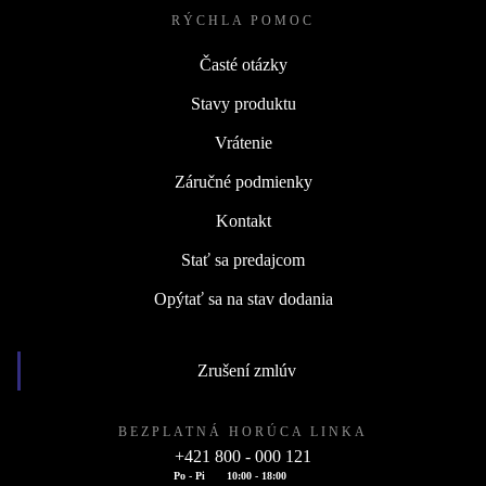
RÝCHLA POMOC
Časté otázky
Stavy produktu
Vrátenie
Záručné podmienky
Kontakt
Stať sa predajcom
Opýtať sa na stav dodania
Zrušení zmlúv
BEZPLATNÁ HORÚCA LINKA
+421 800 - 000 121
Po - Pi
10:00 - 18:00