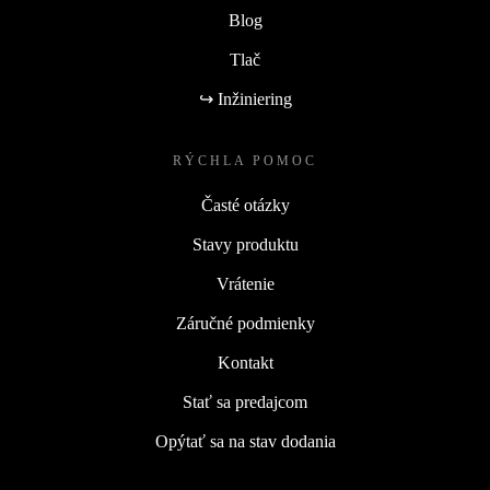
Blog
Tlač
↪ Inžiniering
RÝCHLA POMOC
Časté otázky
Stavy produktu
Vrátenie
Záručné podmienky
Kontakt
Stať sa predajcom
Opýtať sa na stav dodania