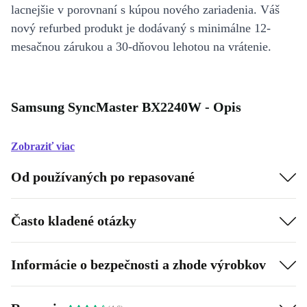
lacnejšie v porovnaní s kúpou nového zariadenia. Váš
nový refurbed produkt je dodávaný s minimálne 12-
mesačnou zárukou a 30-dňovou lehotou na vrátenie.
Samsung SyncMaster BX2240W - Opis
Zobraziť viac
Od používaných po repasované
Často kladené otázky
Informácie o bezpečnosti a zhode výrobkov