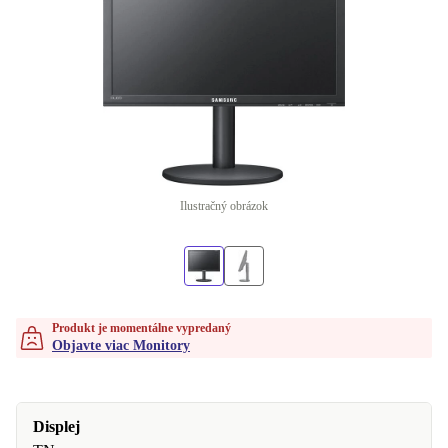
Ilustračný obrázok
Produkt je momentálne vypredaný
Objavte viac Monitory
Displej