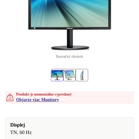
Ilustračný obrázok
Produkt je momentálne vypredaný
Objavte viac Monitory
Displej
TN, 60 Hz