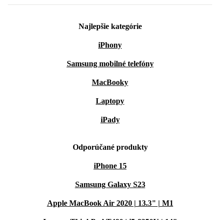
Najlepšie kategórie
iPhony
Samsung mobilné telefóny
MacBooky
Laptopy
iPady
Odporúčané produkty
iPhone 15
Samsung Galaxy S23
Apple MacBook Air 2020 | 13.3" | M1