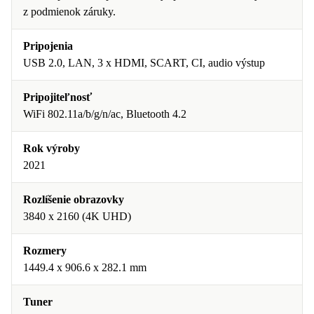
z podmienok záruky.
Pripojenia
USB 2.0, LAN, 3 x HDMI, SCART, CI, audio výstup
Pripojiteľnosť
WiFi 802.11a/b/g/n/ac, Bluetooth 4.2
Rok výroby
2021
Rozlíšenie obrazovky
3840 x 2160 (4K UHD)
Rozmery
1449.4 x 906.6 x 282.1 mm
Tuner