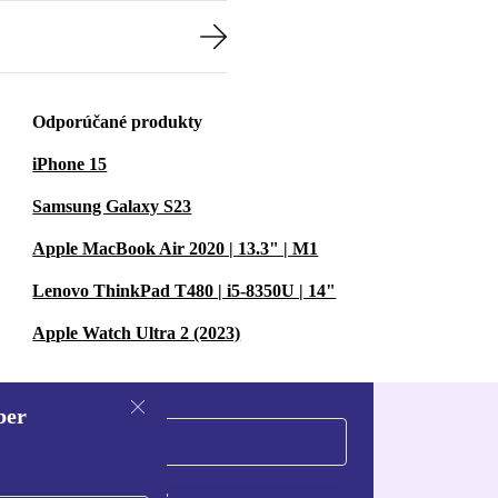
Odporúčané produkty
iPhone 15
Samsung Galaxy S23
Apple MacBook Air 2020 | 13.3" | M1
Lenovo ThinkPad T480 | i5-8350U | 14"
Apple Watch Ultra 2 (2023)
ber