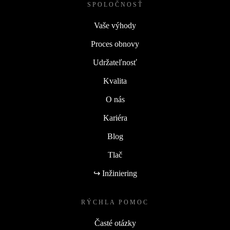
SPOLOČNOSŤ
Vaše výhody
Proces obnovy
Udržateľnosť
Kvalita
O nás
Kariéra
Blog
Tlač
↪ Inžiniering
RÝCHLA POMOC
Časté otázky