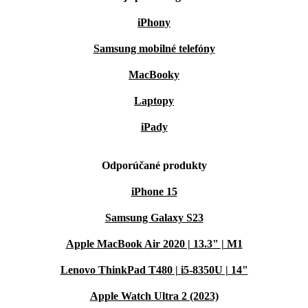
iPhony
Samsung mobilné telefóny
MacBooky
Laptopy
iPady
Odporúčané produkty
iPhone 15
Samsung Galaxy S23
Apple MacBook Air 2020 | 13.3" | M1
Lenovo ThinkPad T480 | i5-8350U | 14"
Apple Watch Ultra 2 (2023)