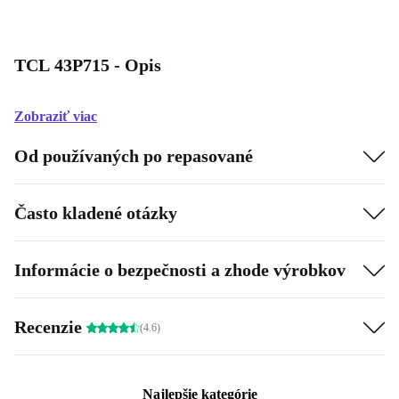
TCL 43P715 - Opis
Zobraziť viac
Od používaných po repasované
Často kladené otázky
Informácie o bezpečnosti a zhode výrobkov
Recenzie
(4.6)
Najlepšie kategórie