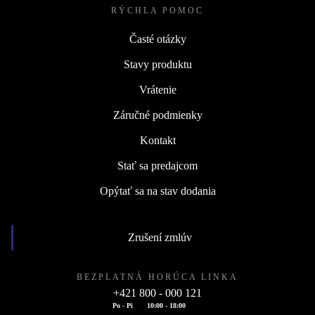
RÝCHLA POMOC
Časté otázky
Stavy produktu
Vrátenie
Záručné podmienky
Kontakt
Stať sa predajcom
Opýtať sa na stav dodania
Zrušení zmlúv
BEZPLATNÁ HORÚCA LINKA
+421 800 - 000 121
Po - Pi
10:00 - 18:00