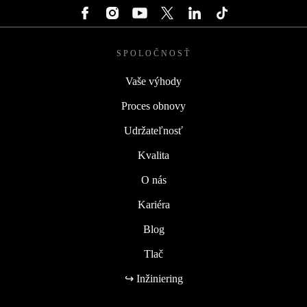
SPOLOČNOSŤ
Vaše výhody
Proces obnovy
Udržateľnosť
Kvalita
O nás
Kariéra
Blog
Tlač
↪ Inžiniering