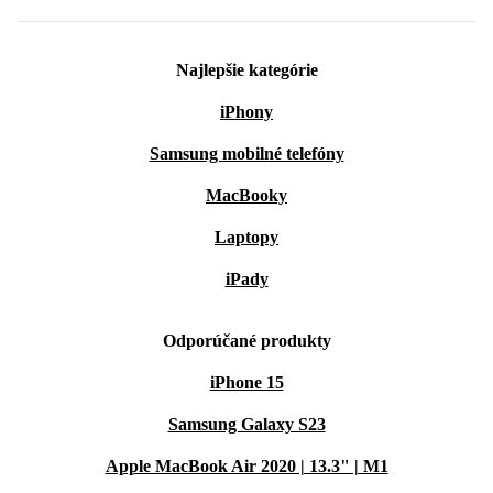
Najlepšie kategórie
iPhony
Samsung mobilné telefóny
MacBooky
Laptopy
iPady
Odporúčané produkty
iPhone 15
Samsung Galaxy S23
Apple MacBook Air 2020 | 13.3" | M1