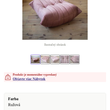
Ilustračný obrázok
Produkt je momentálne vypredaný
Objavte viac Nábytok
Farba
Ružová