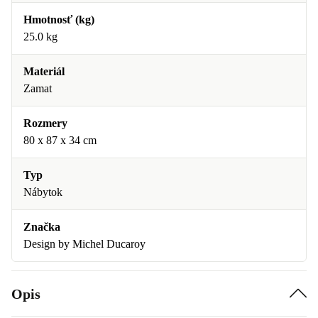
Hmotnosť (kg)
25.0 kg
Materiál
Zamat
Rozmery
80 x 87 x 34 cm
Typ
Nábytok
Značka
Design by Michel Ducaroy
Opis