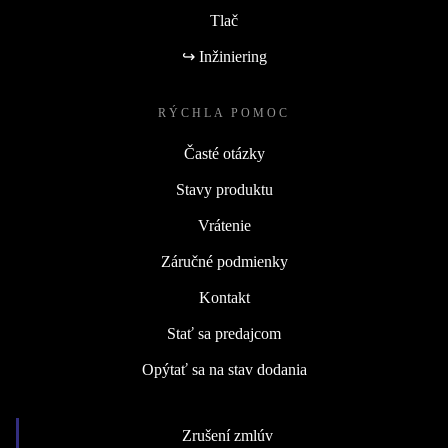
Tlač
↪ Inžiniering
RÝCHLA POMOC
Časté otázky
Stavy produktu
Vrátenie
Záručné podmienky
Kontakt
Stať sa predajcom
Opýtať sa na stav dodania
Zrušení zmlúv