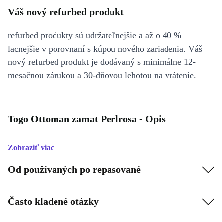
Váš nový refurbed produkt
refurbed produkty sú udržateľnejšie a až o 40 %
lacnejšie v porovnaní s kúpou nového zariadenia. Váš
nový refurbed produkt je dodávaný s minimálne 12-
mesačnou zárukou a 30-dňovou lehotou na vrátenie.
Togo Ottoman zamat Perlrosa - Opis
Zobraziť viac
Od používaných po repasované
Často kladené otázky