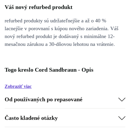
Váš nový refurbed produkt
refurbed produkty sú udržateľnejšie a až o 40 %
lacnejšie v porovnaní s kúpou nového zariadenia. Váš
nový refurbed produkt je dodávaný s minimálne 12-
mesačnou zárukou a 30-dňovou lehotou na vrátenie.
Togo kreslo Cord Sandbraun - Opis
Zobraziť viac
Od používaných po repasované
Často kladené otázky