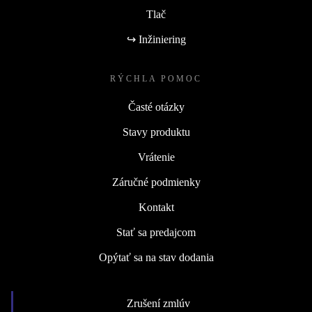
Tlač
↪ Inžiniering
RÝCHLA POMOC
Časté otázky
Stavy produktu
Vrátenie
Záručné podmienky
Kontakt
Stať sa predajcom
Opýtať sa na stav dodania
Zrušení zmlúv