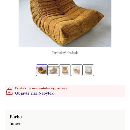
Ilustračný obrázok
Produkt je momentálne vypredaný
Objavte viac Nábytok
Farba
brown