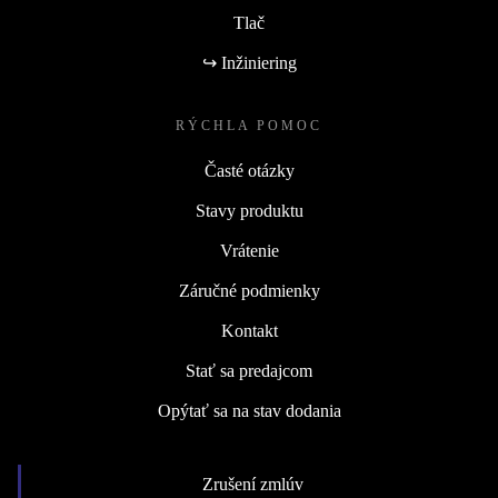
Tlač
↪ Inžiniering
RÝCHLA POMOC
Časté otázky
Stavy produktu
Vrátenie
Záručné podmienky
Kontakt
Stať sa predajcom
Opýtať sa na stav dodania
Zrušení zmlúv