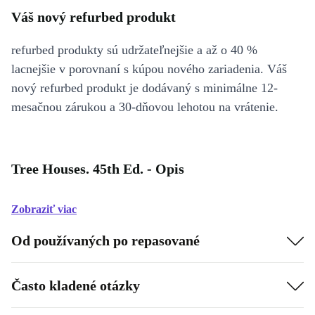
Váš nový refurbed produkt
refurbed produkty sú udržateľnejšie a až o 40 %
lacnejšie v porovnaní s kúpou nového zariadenia. Váš
nový refurbed produkt je dodávaný s minimálne 12-
mesačnou zárukou a 30-dňovou lehotou na vrátenie.
Tree Houses. 45th Ed. - Opis
Zobraziť viac
Od používaných po repasované
Často kladené otázky