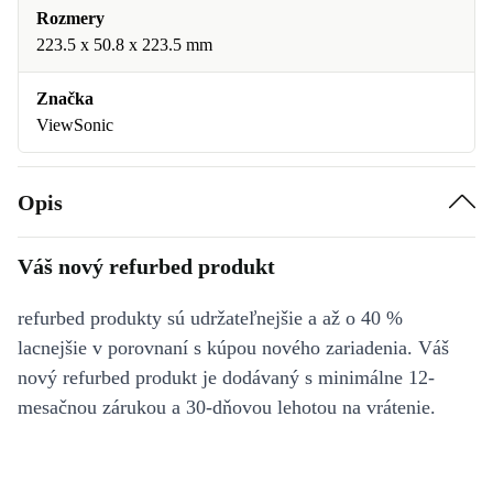
Rozmery
223.5 x 50.8 x 223.5 mm
Značka
ViewSonic
Opis
Váš nový refurbed produkt
refurbed produkty sú udržateľnejšie a až o 40 %
lacnejšie v porovnaní s kúpou nového zariadenia. Váš
nový refurbed produkt je dodávaný s minimálne 12-
mesačnou zárukou a 30-dňovou lehotou na vrátenie.