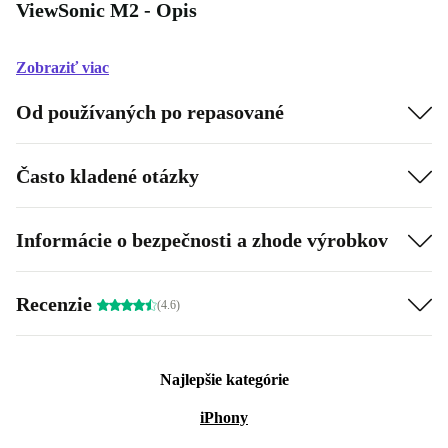
ViewSonic M2 - Opis
Zobraziť viac
Od používaných po repasované
Často kladené otázky
Informácie o bezpečnosti a zhode výrobkov
Recenzie
(4.6)
Najlepšie kategórie
iPhony