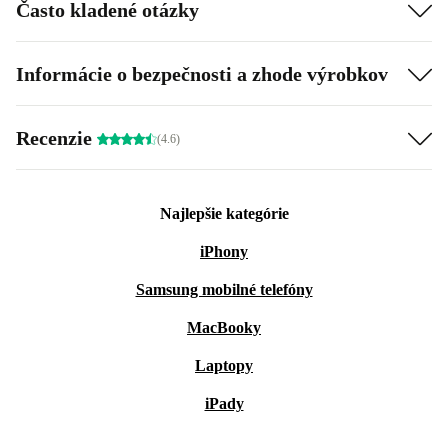
Často kladené otázky
Informácie o bezpečnosti a zhode výrobkov
Recenzie
(4.6)
Najlepšie kategórie
iPhony
Samsung mobilné telefóny
MacBooky
Laptopy
iPady