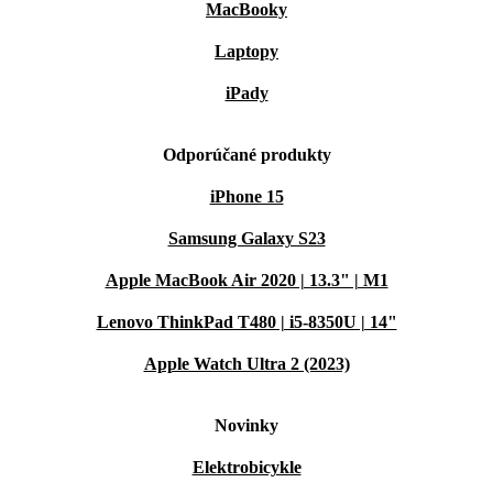
MacBooky
Laptopy
iPady
Odporúčané produkty
iPhone 15
Samsung Galaxy S23
Apple MacBook Air 2020 | 13.3" | M1
Lenovo ThinkPad T480 | i5-8350U | 14"
Apple Watch Ultra 2 (2023)
Novinky
Elektrobicykle