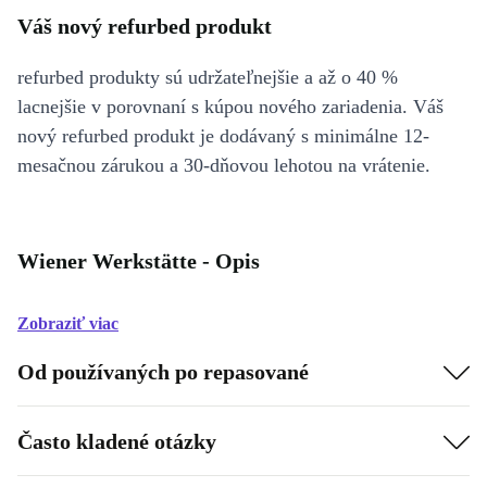
Váš nový refurbed produkt
refurbed produkty sú udržateľnejšie a až o 40 %
lacnejšie v porovnaní s kúpou nového zariadenia. Váš
nový refurbed produkt je dodávaný s minimálne 12-
mesačnou zárukou a 30-dňovou lehotou na vrátenie.
Wiener Werkstätte - Opis
Zobraziť viac
Od používaných po repasované
Často kladené otázky