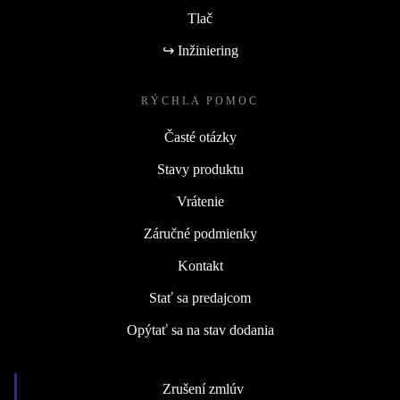
Tlač
↪ Inžiniering
RÝCHLA POMOC
Časté otázky
Stavy produktu
Vrátenie
Záručné podmienky
Kontakt
Stať sa predajcom
Opýtať sa na stav dodania
Zrušení zmlúv