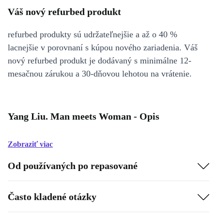
Váš nový refurbed produkt
refurbed produkty sú udržateľnejšie a až o 40 %
lacnejšie v porovnaní s kúpou nového zariadenia. Váš
nový refurbed produkt je dodávaný s minimálne 12-
mesačnou zárukou a 30-dňovou lehotou na vrátenie.
Yang Liu. Man meets Woman - Opis
Zobraziť viac
Od používaných po repasované
Často kladené otázky