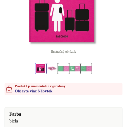
Ilustračný obrázok
Produkt je momentálne vypredaný
Objavte viac Nábytok
Farba
biela