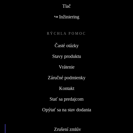
Tlač
↪ Inžiniering
RÝCHLA POMOC
Časté otázky
Stavy produktu
Vrátenie
Záručné podmienky
Kontakt
Stať sa predajcom
Opýtať sa na stav dodania
Zrušení zmlúv