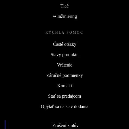
Tlač
↪ Inžiniering
RÝCHLA POMOC
Časté otázky
Stavy produktu
Vrátenie
Záručné podmienky
Kontakt
Stať sa predajcom
Opýtať sa na stav dodania
Zrušení zmlúv