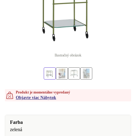
Ilustračný obrázok
Produkt je momentálne vypredaný
Objavte viac Nábytok
Farba
zelená