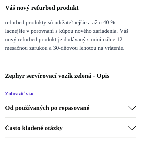
Váš nový refurbed produkt
refurbed produkty sú udržateľnejšie a až o 40 %
lacnejšie v porovnaní s kúpou nového zariadenia. Váš
nový refurbed produkt je dodávaný s minimálne 12-
mesačnou zárukou a 30-dňovou lehotou na vrátenie.
Zephyr servírovací vozík zelená - Opis
Zobraziť viac
Od používaných po repasované
Často kladené otázky