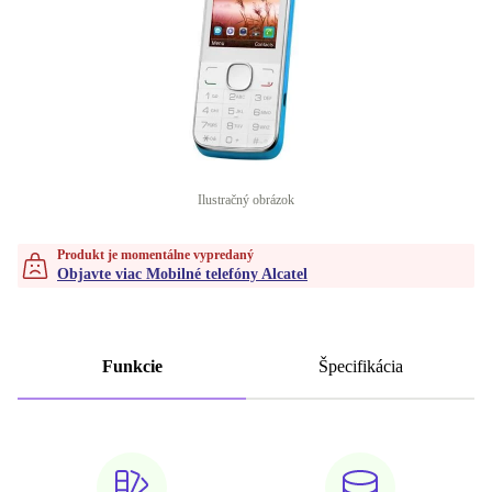
Ilustračný obrázok
Produkt je momentálne vypredaný
Objavte viac Mobilné telefóny Alcatel
Funkcie
Špecifikácia