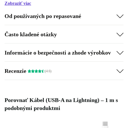
Zobraziť viac
Od používaných po repasované
Často kladené otázky
Informácie o bezpečnosti a zhode výrobkov
Recenzie
(4.6)
Porovnať Kábel (USB-A na Lightning) – 1 m s
podobnými produktmi