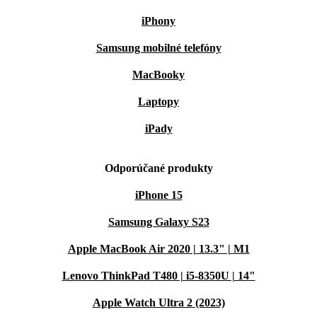
iPhony
Samsung mobilné telefóny
MacBooky
Laptopy
iPady
Odporúčané produkty
iPhone 15
Samsung Galaxy S23
Apple MacBook Air 2020 | 13.3" | M1
Lenovo ThinkPad T480 | i5-8350U | 14"
Apple Watch Ultra 2 (2023)