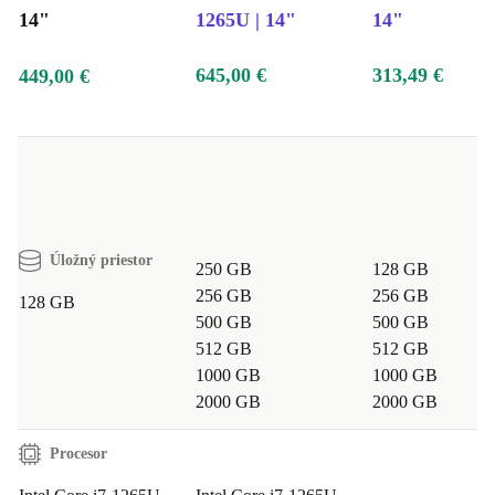
14"
1265U | 14"
14"
645,00 €
313,49 €
449,00 €
Úložný priestor
250 GB
128 GB
256 GB
256 GB
128 GB
500 GB
500 GB
512 GB
512 GB
1000 GB
1000 GB
2000 GB
2000 GB
Procesor