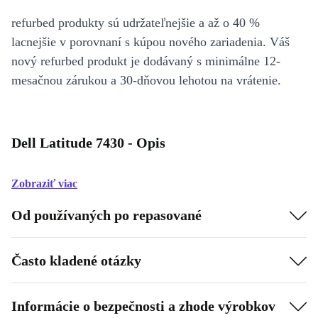
refurbed produkty sú udržateľnejšie a až o 40 %
lacnejšie v porovnaní s kúpou nového zariadenia. Váš
nový refurbed produkt je dodávaný s minimálne 12-
mesačnou zárukou a 30-dňovou lehotou na vrátenie.
Dell Latitude 7430 - Opis
Zobraziť viac
Od používaných po repasované
Často kladené otázky
Informácie o bezpečnosti a zhode výrobkov