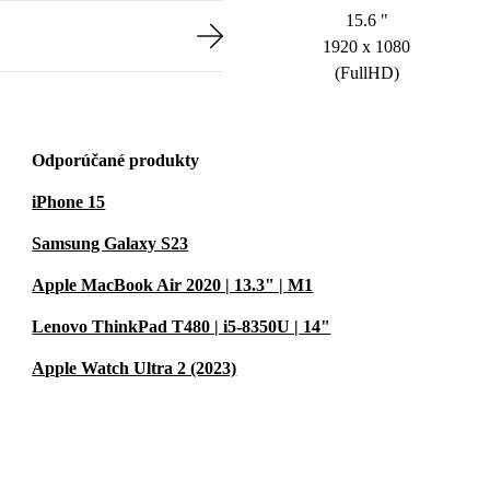
15.6 "
1920 x 1080
(FullHD)
Odporúčané produkty
iPhone 15
Samsung Galaxy S23
Apple MacBook Air 2020 | 13.3" | M1
Lenovo ThinkPad T480 | i5-8350U | 14"
Apple Watch Ultra 2 (2023)