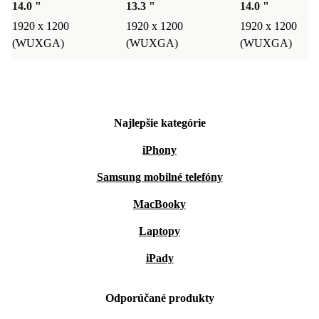
14.0 "
13.3 "
14.0 "
1920 x 1200
1920 x 1200
1920 x 1200
(WUXGA)
(WUXGA)
(WUXGA)
Najlepšie kategórie
iPhony
Samsung mobilné telefóny
MacBooky
Laptopy
iPady
Odporúčané produkty