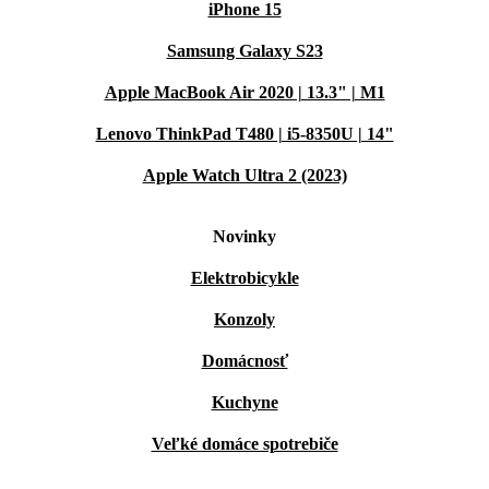
iPhone 15
Samsung Galaxy S23
Apple MacBook Air 2020 | 13.3" | M1
Lenovo ThinkPad T480 | i5-8350U | 14"
Apple Watch Ultra 2 (2023)
Novinky
Elektrobicykle
Konzoly
Domácnosť
Kuchyne
Veľké domáce spotrebiče