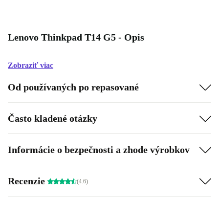
Lenovo Thinkpad T14 G5 - Opis
Zobraziť viac
Od používaných po repasované
Často kladené otázky
Informácie o bezpečnosti a zhode výrobkov
Recenzie
(4.6)