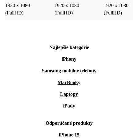
1920 x 1080
1920 x 1080
1920 x 1080
(FullHD)
(FullHD)
(FullHD)
Najlepšie kategórie
iPhony
Samsung mobilné telefóny
MacBooky
Laptopy
iPady
Odporúčané produkty
iPhone 15