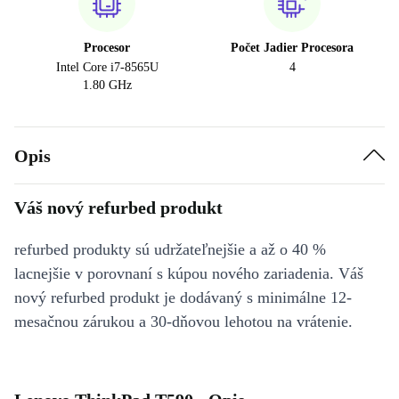
Procesor
Počet Jadier Procesora
Intel Core i7-8565U
4
1.80 GHz
Opis
Váš nový refurbed produkt
refurbed produkty sú udržateľnejšie a až o 40 %
lacnejšie v porovnaní s kúpou nového zariadenia. Váš
nový refurbed produkt je dodávaný s minimálne 12-
mesačnou zárukou a 30-dňovou lehotou na vrátenie.