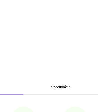
Špecifikácia