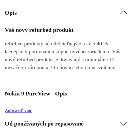
Opis
Váš nový refurbed produkt
refurbed produkty sú udržateľnejšie a až o 40 %
lacnejšie v porovnaní s kúpou nového zariadenia. Váš
nový refurbed produkt je dodávaný s minimálne 12-
mesačnou zárukou a 30-dňovou lehotou na vrátenie.
Nokia 9 PureView - Opis
Zobraziť viac
Od používaných po repasované