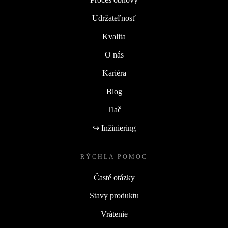
Udržateľnosť
Kvalita
O nás
Kariéra
Blog
Tlač
↪ Inžiniering
RÝCHLA POMOC
Časté otázky
Stavy produktu
Vrátenie