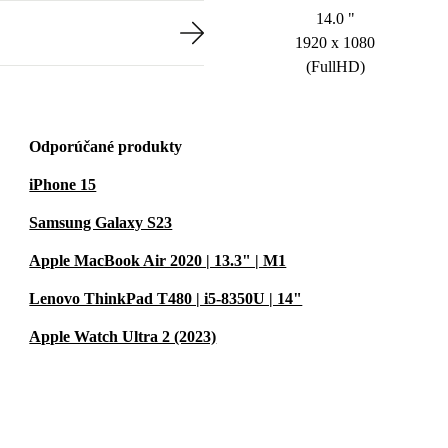
14.0 "
1920 x 1080
(FullHD)
Odporúčané produkty
iPhone 15
Samsung Galaxy S23
Apple MacBook Air 2020 | 13.3" | M1
Lenovo ThinkPad T480 | i5-8350U | 14"
Apple Watch Ultra 2 (2023)