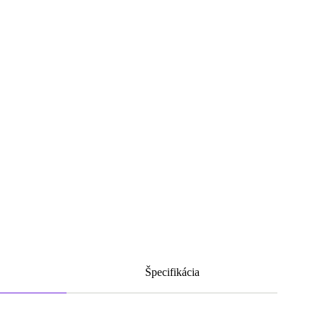
Špecifikácia