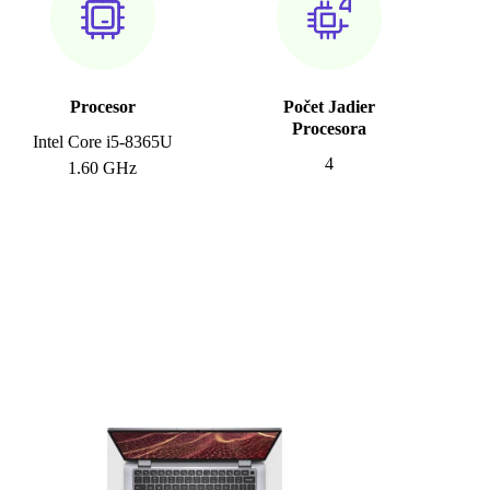
Procesor
Počet Jadier
Procesora
Intel Core i5-8365U
4
1.60 GHz