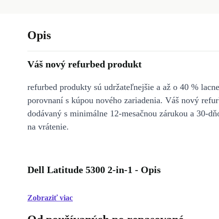
Opis
Váš nový refurbed produkt
refurbed produkty sú udržateľnejšie a až o 40 % lacne
porovnaní s kúpou nového zariadenia. Váš nový refur
dodávaný s minimálne 12-mesačnou zárukou a 30-dň
na vrátenie.
Dell Latitude 5300 2-in-1 - Opis
Zobraziť viac