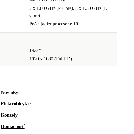
2 x 1,80 GHz (P-Core), 8 x 1,30 GHz (E-
Core)
Počet jadier procesora: 10
14.0 "
1920 x 1080 (FullHD)
Novinky
Elektrobicykle
Konzoly
Domácnosť