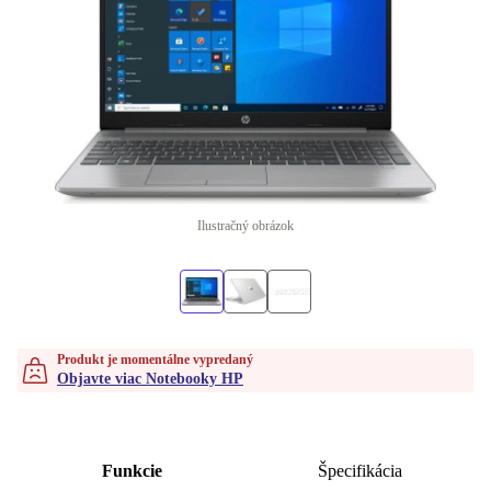
Ilustračný obrázok
Produkt je momentálne vypredaný
Objavte viac Notebooky HP
Funkcie
Špecifikácia