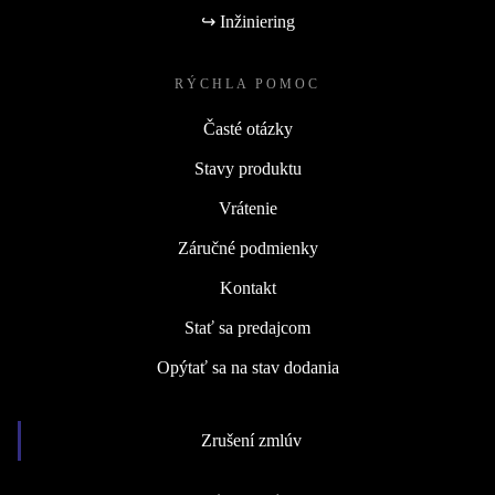
↪ Inžiniering
RÝCHLA POMOC
Časté otázky
Stavy produktu
Vrátenie
Záručné podmienky
Kontakt
Stať sa predajcom
Opýtať sa na stav dodania
Zrušení zmlúv