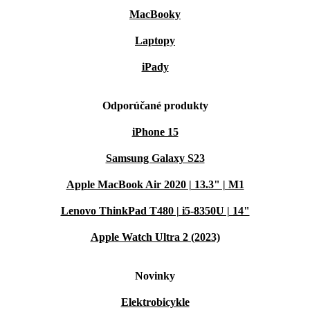
MacBooky
Laptopy
iPady
Odporúčané produkty
iPhone 15
Samsung Galaxy S23
Apple MacBook Air 2020 | 13.3" | M1
Lenovo ThinkPad T480 | i5-8350U | 14"
Apple Watch Ultra 2 (2023)
Novinky
Elektrobicykle