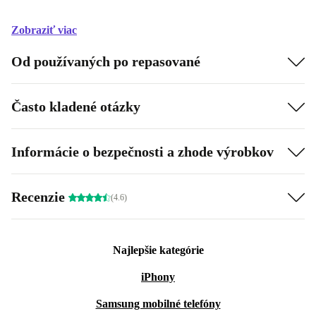
Zobraziť viac
Od používaných po repasované
Často kladené otázky
Informácie o bezpečnosti a zhode výrobkov
Recenzie
(4.6)
Najlepšie kategórie
iPhony
Samsung mobilné telefóny