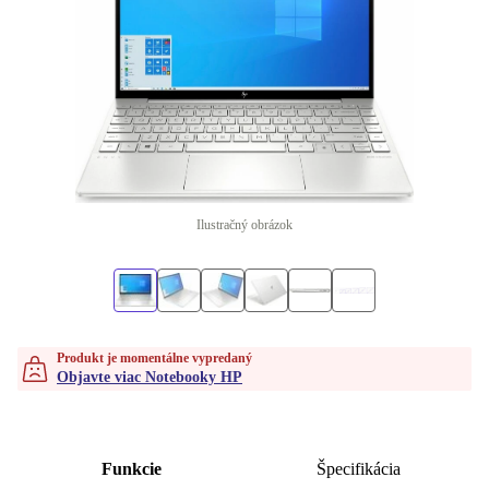
Ilustračný obrázok
Produkt je momentálne vypredaný
Objavte viac Notebooky HP
Funkcie
Špecifikácia