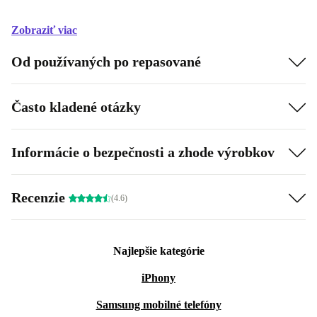
Zobraziť viac
Od používaných po repasované
Často kladené otázky
Informácie o bezpečnosti a zhode výrobkov
Recenzie
(4.6)
Najlepšie kategórie
iPhony
Samsung mobilné telefóny