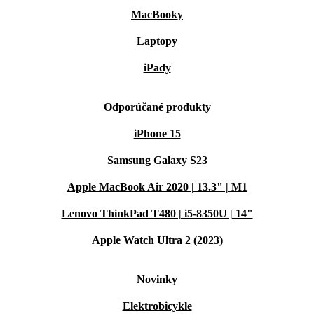
MacBooky
Laptopy
iPady
Odporúčané produkty
iPhone 15
Samsung Galaxy S23
Apple MacBook Air 2020 | 13.3" | M1
Lenovo ThinkPad T480 | i5-8350U | 14"
Apple Watch Ultra 2 (2023)
Novinky
Elektrobicykle