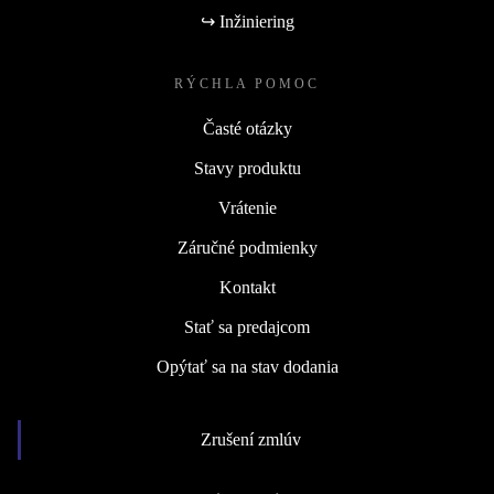
↪ Inžiniering
RÝCHLA POMOC
Časté otázky
Stavy produktu
Vrátenie
Záručné podmienky
Kontakt
Stať sa predajcom
Opýtať sa na stav dodania
Zrušení zmlúv